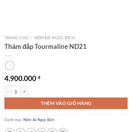
TRANG CHỦ
/
NỆM ĐÁ NGỌC BÍCH
Thảm đắp Tourmaline ND21
4.900.000
₫
Thảm đắp Tourmaline ND21 số lượng
THÊM VÀO GIỎ HÀNG
Danh mục:
Nệm đá Ngọc Bích